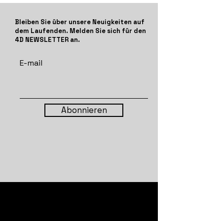
Bleiben Sie über unsere Neuigkeiten auf
dem Laufenden. Melden Sie sich für den
4D NEWSLETTER an.
E-mail
Abonnieren