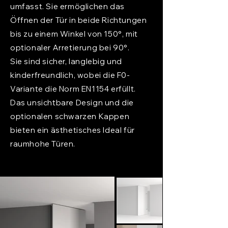
umfasst. Sie ermöglichen das
Öffnen der Tür in beide Richtungen
bis zu einem Winkel von 150°, mit
optionaler Arretierung bei 90°.
Sie sind sicher, langlebig und
kinderfreundlich, wobei die F0-
Variante die Norm EN1154 erfüllt.
Das unsichtbare Design und die
optionalen schwarzen Kappen
bieten ein ästhetisches Ideal für
raumhohe Türen.