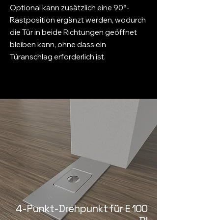
Optional kann zusätzlich eine 90°-
Rastposition ergänzt werden, wodurch
die Tür in beide Richtungen geöffnet
bleiben kann, ohne dass ein
Türanschlag erforderlich ist.
4-Punkt-Drehpunkt für E 100