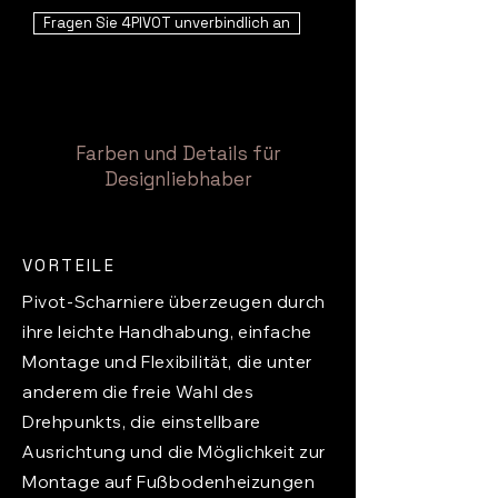
Fragen Sie 4PIVOT unverbindlich an
Farben und Details für
Designliebhaber
VORTEILE
Pivot-Scharniere überzeugen durch
ihre leichte Handhabung, einfache
Montage und Flexibilität, die unter
anderem die freie Wahl des
Drehpunkts, die einstellbare
Ausrichtung und die Möglichkeit zur
Montage auf Fußbodenheizungen