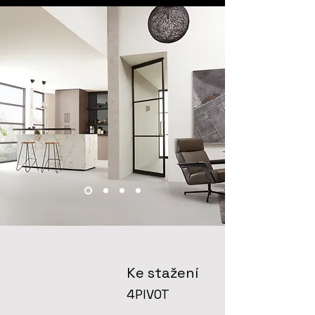
Ke stažení
4PIVOT