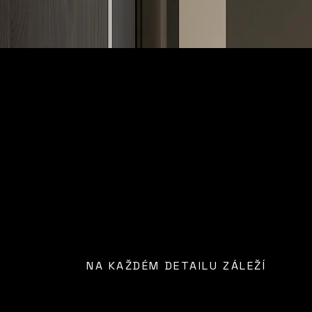
NA KAŽDÉM DETAILU ZÁLEŽÍ