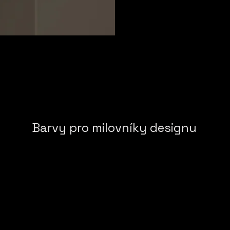
Barvy pro milovníky designu