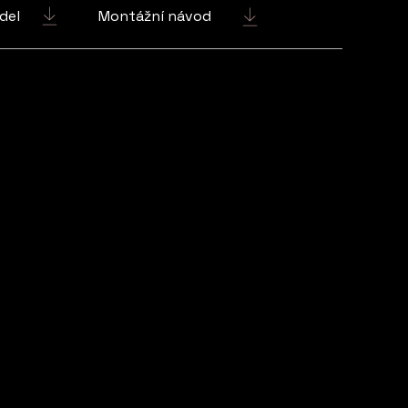
del
Montážní návod