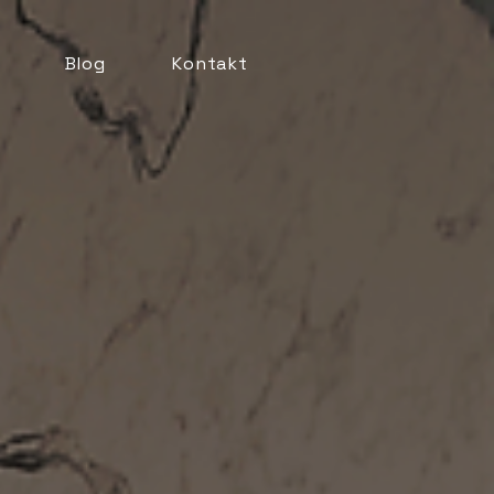
Blog
Kontakt