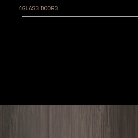
4GLASS DOORS